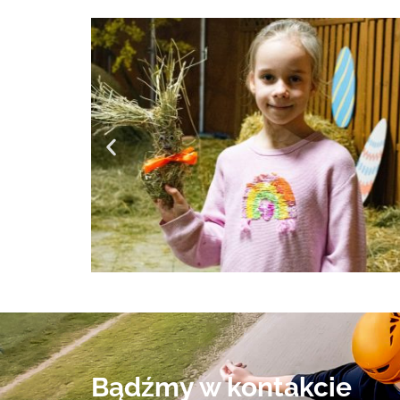
Bądźmy w kontakcie