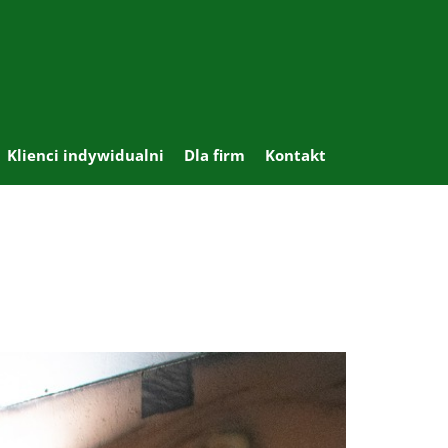
Klienci indywidualni
Dla firm
Kontakt