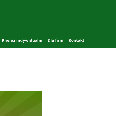
Klienci indywidualni
Dla firm
Kontakt