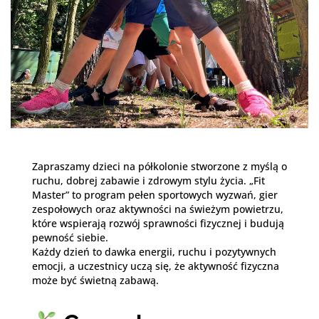
Zapraszamy dzieci na półkolonie stworzone z myślą o
ruchu, dobrej zabawie i zdrowym stylu życia. „Fit
Master” to program pełen sportowych wyzwań, gier
zespołowych oraz aktywności na świeżym powietrzu,
które wspierają rozwój sprawności fizycznej i budują
pewność siebie.
Każdy dzień to dawka energii, ruchu i pozytywnych
emocji, a uczestnicy uczą się, że aktywność fizyczna
może być świetną zabawą.