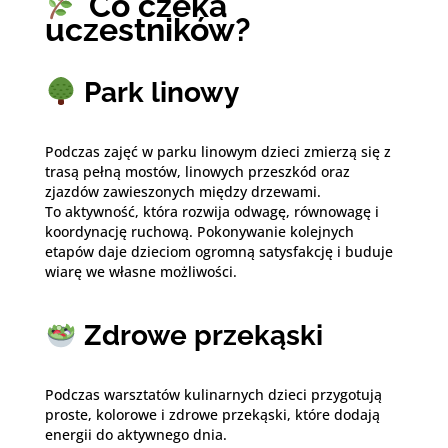
Co czeka
uczestników?
Park linowy
Podczas zajęć w parku linowym dzieci zmierzą się z
trasą pełną mostów, linowych przeszkód oraz
zjazdów zawieszonych między drzewami.
To aktywność, która rozwija odwagę, równowagę i
koordynację ruchową. Pokonywanie kolejnych
etapów daje dzieciom ogromną satysfakcję i buduje
wiarę we własne możliwości.
Zdrowe przekąski
Podczas warsztatów kulinarnych dzieci przygotują
proste, kolorowe i zdrowe przekąski, które dodają
energii do aktywnego dnia.